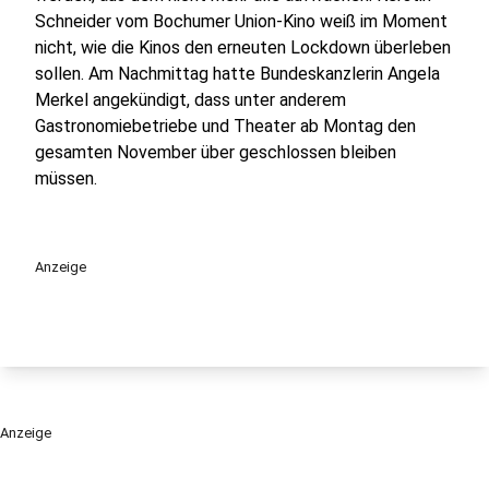
Schneider vom Bochumer Union-Kino weiß im Moment
nicht, wie die Kinos den erneuten Lockdown überleben
sollen. Am Nachmittag hatte Bundeskanzlerin Angela
Merkel angekündigt, dass unter anderem
Gastronomiebetriebe und Theater ab Montag den
gesamten November über geschlossen bleiben
müssen.
Anzeige
Anzeige