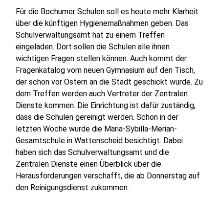
Für die Bochumer Schulen soll es heute mehr Klarheit
über die künftigen Hygienemaßnahmen geben. Das
Schulverwaltungsamt hat zu einem Treffen
eingeladen. Dort sollen die Schulen alle ihnen
wichtigen Fragen stellen können. Auch kommt der
Fragenkatalog vom neuen Gymnasium auf den Tisch,
der schon vor Ostern an die Stadt geschickt wurde. Zu
dem Treffen werden auch Vertreter der Zentralen
Dienste kommen. Die Einrichtung ist dafür zuständig,
dass die Schulen gereinigt werden. Schon in der
letzten Woche wurde die Maria-Sybilla-Merian-
Gesamtschule in Wattenscheid besichtigt. Dabei
haben sich das Schulverwaltungsamt und die
Zentralen Dienste einen Überblick über die
Herausforderungen verschafft, die ab Donnerstag auf
den Reinigungsdienst zukommen.