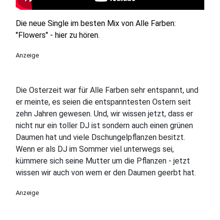
Die neue Single im besten Mix von Alle Farben:
"Flowers" - hier zu hören.
Anzeige
Die Osterzeit war für Alle Farben sehr entspannt, und
er meinte, es seien die entspanntesten Ostern seit
zehn Jahren gewesen. Und, wir wissen jetzt, dass er
nicht nur ein toller DJ ist sondern auch einen grünen
Daumen hat und viele Dschungelpflanzen besitzt.
Wenn er als DJ im Sommer viel unterwegs sei,
kümmere sich seine Mutter um die Pflanzen - jetzt
wissen wir auch von wem er den Daumen geerbt hat.
Anzeige