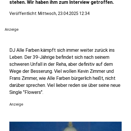
stehen. Wir haben ihm zum Interview getroffen.
Veröffentlicht:
Mittwoch, 23.04.2025 12:34
Anzeige
DJ Alle Farben kämpft sich immer weiter zurück ins
Leben. Der 39-Jährige befindet sich nach seinem
schweren Unfall in der Reha, aber definitiv auf dem
Wege der Besserung. Viel wollen Kevin Zimmer und
Frans Zimmer, wie Alle Farben bürgerlich heißt, nicht
darüber sprechen. Viel lieber reden sie über seine neue
Single "Flowers".
Anzeige