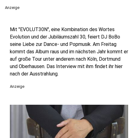
Anzeige
Mit "EVOLUT30N", eine Kombination des Wortes
Evolution und der Jubiläumszahl 30, feiert DJ BoBo
seine Liebe zur Dance- und Popmusik. Am Freitag
kommt das Album raus und im nächsten Jahr kommt er
auf große Tour unter anderem nach Köln, Dortmund
und Oberhausen. Das Interview mit ihm findet ihr hier
nach der Ausstrahlung.
Anzeige