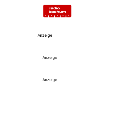
Anzeige
Anzeige
Anzeige