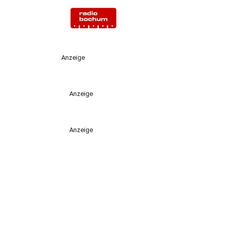
Anzeige
Anzeige
Anzeige