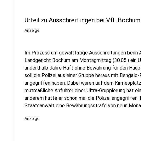
Urteil zu Ausschreitungen bei VfL Bochum
Anzeige
Im Prozess um gewalttätige Ausschreitungen beim A
Landgericht Bochum am Montagmittag (30.05.) ein Ur
anderthalb Jahre Haft ohne Bewährung für den Haup
soll die Polizei aus einer Gruppe heraus mit Bengalo
angegriffen haben. Dabei waren auf dem Kirmesplat
mutmaßliche Anführer einer Ultra-Gruppierung hat ei
anderem hatte er schon mal die Polizei angegriffen.
Staatsanwalt eine Bewährungsstrafe von neun Mona
Anzeige