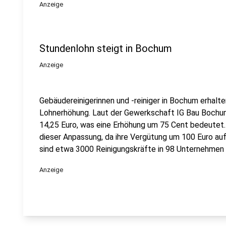
Anzeige
Stundenlohn steigt in Bochum
Anzeige
Gebäudereinigerinnen und -reiniger in Bochum erhalt
Lohnerhöhung. Laut der Gewerkschaft IG Bau Bochu
14,25 Euro, was eine Erhöhung um 75 Cent bedeutet.
dieser Anpassung, da ihre Vergütung um 100 Euro au
sind etwa 3000 Reinigungskräfte in 98 Unternehmen 
Anzeige