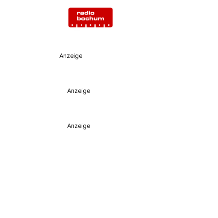
Anzeige
Anzeige
Anzeige