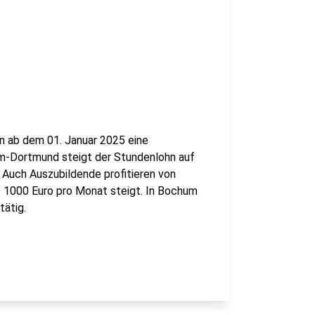
en ab dem 01. Januar 2025 eine
m-Dortmund steigt der Stundenlohn auf
 Auch Auszubildende profitieren von
f 1000 Euro pro Monat steigt. In Bochum
tätig.