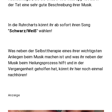
der Tat eine sehr gute Beschreibung ihrer Musik.
In die Ruhrcharts könnt ihr ab sofort ihren Song
"
Schwarz/Weiß
" wählen!
Was neben der Selbsttherapie eines ihrer wichtigsten
Anliegen beim Musik machen ist und was ihr neben der
Musik beim Heilungsprozess hilft und in der
Vergangenheit geholfen hat, könnt ihr hier noch einmal
nachhören!
Anzeige