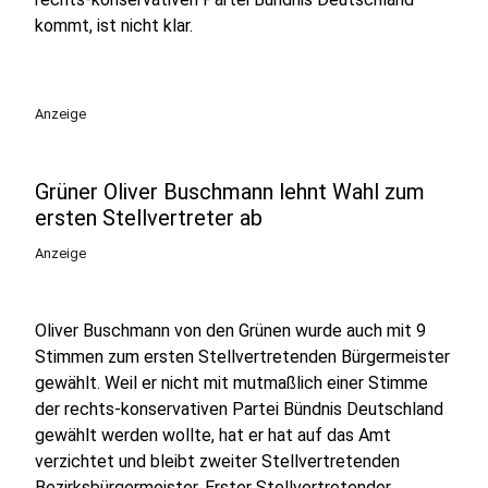
kommt, ist nicht klar.
Anzeige
Grüner Oliver Buschmann lehnt Wahl zum
ersten Stellvertreter ab
Anzeige
Oliver Buschmann von den Grünen wurde auch mit 9
Stimmen zum ersten Stellvertretenden Bürgermeister
gewählt. Weil er nicht mit mutmaßlich einer Stimme
der rechts-konservativen Partei Bündnis Deutschland
gewählt werden wollte, hat er hat auf das Amt
verzichtet und bleibt zweiter Stellvertretenden
Bezirksbürgermeister. Erster Stellvertretender