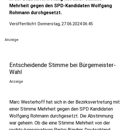
Mehrheit gegen den SPD-Kandidaten Wolfgang
Rohmann durchgesetzt.
Veröffentlicht:
Donnerstag, 27.06.2024 06:45
Anzeige
Entscheidende Stimme bei Bürgemeister-
Wahl
Anzeige
Marc Westerhoff hat sich in der Bezirksvertretung mit
einer Stimme Mehrheit gegen den SPD Kandidaten
Wolfgang Rohmann durchgesetzt. Die Abstimmung
war geheim. Ob die eine Stimme Mehrheit von der
rechts-konservativen Partei Bündnis Deutschland