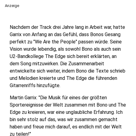
Anzeige
Nachdem der Track drei Jahre lang in Arbeit war, hatte
Garrix von Anfang an das Gefühl, dass Bonos Gesang
perfekt zu "We Are the People" passen würde. Seine
Vision wurde lebendig, als sowohl Bono als auch sein
U2-Bandkollege The Edge sich bereit erklärten, an
dem Song mitzuwirken. Die Zusammenarbeit
entwickelte sich weiter, indem Bono die Texte schrieb
und Melodien kreierte und The Edge die führenden
Gitarrenriffs hinzufügte.
Martin Garrix: "Die Musik für eines der größten
Sportereignisse der Welt zusammen mit Bono und The
Edge zu kreieren, war eine unglaubliche Erfahrung. Ich
bin sehr stolz auf das, was wir zusammen gemacht
haben und freue mich darauf, es endlich mit der Welt
zu teilen!"