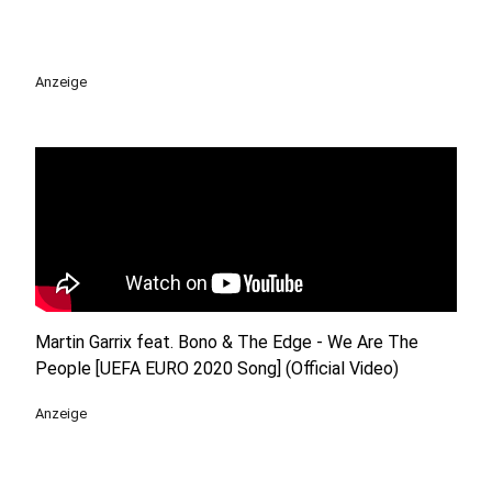
Anzeige
Martin Garrix feat. Bono & The Edge - We Are The
People [UEFA EURO 2020 Song] (Official Video)
Anzeige