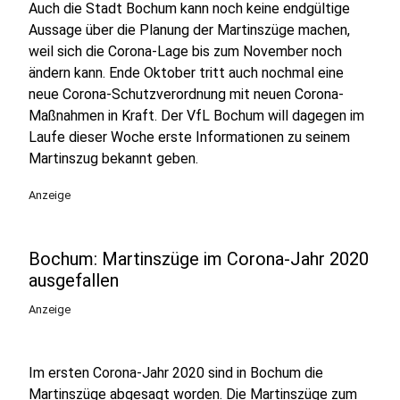
Auch die Stadt Bochum kann noch keine endgültige
Aussage über die Planung der Martinszüge machen,
weil sich die Corona-Lage bis zum November noch
ändern kann. Ende Oktober tritt auch nochmal eine
neue Corona-Schutzverordnung mit neuen Corona-
Maßnahmen in Kraft. Der VfL Bochum will dagegen im
Laufe dieser Woche erste Informationen zu seinem
Martinszug bekannt geben.
Anzeige
Bochum: Martinszüge im Corona-Jahr 2020
ausgefallen
Anzeige
Im ersten Corona-Jahr 2020 sind in Bochum die
Martinszüge abgesagt worden. Die Martinszüge zum