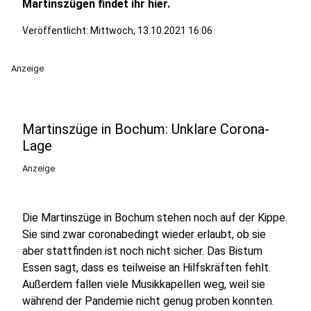
Martinszügen findet ihr hier.
Veröffentlicht:
Mittwoch, 13.10.2021 16:06
Anzeige
Martinszüge in Bochum: Unklare Corona-
Lage
Anzeige
Die Martinszüge in Bochum stehen noch auf der Kippe.
Sie sind zwar coronabedingt wieder erlaubt, ob sie
aber stattfinden ist noch nicht sicher. Das Bistum
Essen sagt, dass es teilweise an Hilfskräften fehlt.
Außerdem fallen viele Musikkapellen weg, weil sie
während der Pandemie nicht genug proben konnten.