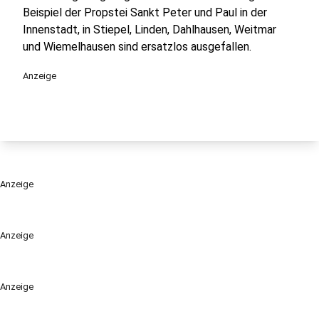
Beispiel der Propstei Sankt Peter und Paul in der
Innenstadt, in Stiepel, Linden, Dahlhausen, Weitmar
und Wiemelhausen sind ersatzlos ausgefallen.
Anzeige
Anzeige
Anzeige
Anzeige