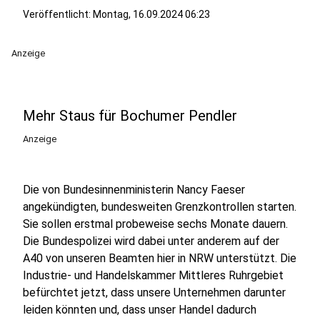
Veröffentlicht:
Montag, 16.09.2024 06:23
Anzeige
Mehr Staus für Bochumer Pendler
Anzeige
Die von Bundesinnenministerin Nancy Faeser
angekündigten, bundesweiten Grenzkontrollen starten.
Sie sollen erstmal probeweise sechs Monate dauern.
Die Bundespolizei wird dabei unter anderem auf der
A40 von unseren Beamten hier in NRW unterstützt. Die
Industrie- und Handelskammer Mittleres Ruhrgebiet
befürchtet jetzt, dass unsere Unternehmen darunter
leiden könnten und, dass unser Handel dadurch