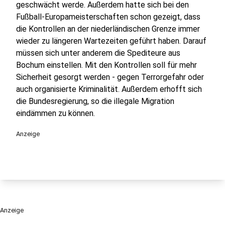
geschwächt werde. Außerdem hatte sich bei den
Fußball-Europameisterschaften schon gezeigt, dass
die Kontrollen an der niederländischen Grenze immer
wieder zu längeren Wartezeiten geführt haben. Darauf
müssen sich unter anderem die Spediteure aus
Bochum einstellen. Mit den Kontrollen soll für mehr
Sicherheit gesorgt werden - gegen Terrorgefahr oder
auch organisierte Kriminalität. Außerdem erhofft sich
die Bundesregierung, so die illegale Migration
eindämmen zu können.
Anzeige
Anzeige