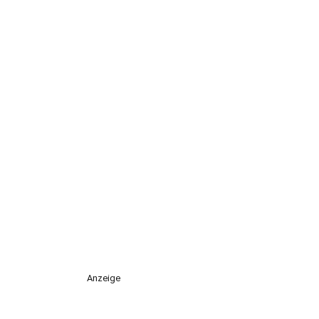
Anzeige