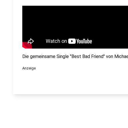
Die gemeinsame Single "Best Bad Friend" von Michael
Anzeige