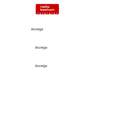
Anzeige
Anzeige
Anzeige