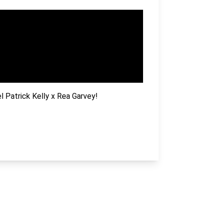
 Patrick Kelly x Rea Garvey!