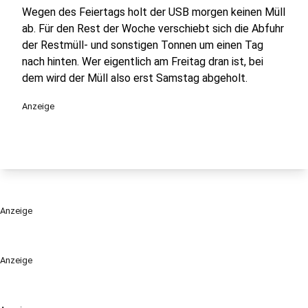
Wegen des Feiertags holt der USB morgen keinen Müll
ab. Für den Rest der Woche verschiebt sich die Abfuhr
der Restmüll- und sonstigen Tonnen um einen Tag
nach hinten. Wer eigentlich am Freitag dran ist, bei
dem wird der Müll also erst Samstag abgeholt.
Anzeige
Anzeige
Anzeige