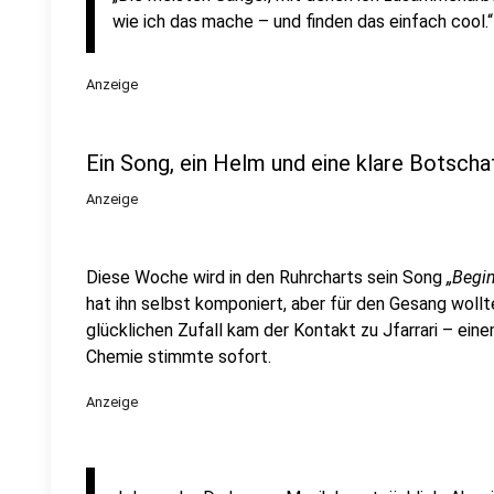
wie ich das mache – und finden das einfach cool.“
Anzeige
Ein Song, ein Helm und eine klare Botscha
Anzeige
Diese Woche wird in den Ruhrcharts sein Song
„Begin
hat ihn selbst komponiert, aber für den Gesang woll
glücklichen Zufall kam der Kontakt zu Jfarrari – eine
Chemie stimmte sofort.
Anzeige