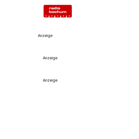
Anzeige
Anzeige
Anzeige