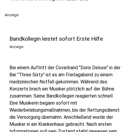
Anzeige
Bandkollegin leistet sofort Erste Hilfe
Anzeige
Bei einem Auftritt der Coverband "Doris Deluxe" in der
Bar "Three Sixty" ist es am Freitagabend zu einem
medizinischen Notfall gekommen. Während des
Konzerts brach ein Musiker plötzlich auf der Bühne
zusammen. Seine Bandkollegen reagierten schnell:
Eine Musikerin begann sofort mit
Wiederbelebungsmaßnahmen, bis der Rettungsdienst
die Versorgung übernahm. Anschließend wurde der
Musiker in ein Krankenhaus gebracht. Nach ersten
Informationen soll sein Zustand stabil gewesen sein.