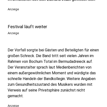
Anzeige
Festival läuft weiter
Anzeige
Der Vorfall sorgte bei Gästen und Beteiligten für einen
großen Schreck. Die Band tritt seit vielen Jahren im
Rahmen von Bochum Total im Bermudadreieck auf.
Der Veranstalter sprach laut Medienberichten von
einem außergewöhnlichen Moment und würdigte das
schnelle Handeln der Bandkollegin. Weitere Angaben
zum Gesundheitszustand des Musikers wurden mit
Verweis auf seine Privatsphäre zunächst nicht
gemacht.
Anzeige