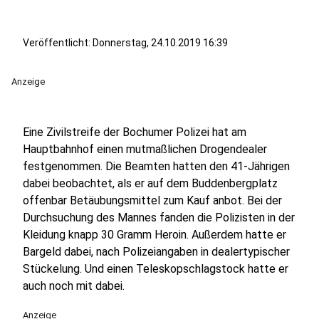
Veröffentlicht:
Donnerstag, 24.10.2019 16:39
Anzeige
Eine Zivilstreife der Bochumer Polizei hat am
Hauptbahnhof einen mutmaßlichen Drogendealer
festgenommen. Die Beamten hatten den 41-Jährigen
dabei beobachtet, als er auf dem Buddenbergplatz
offenbar Betäubungsmittel zum Kauf anbot. Bei der
Durchsuchung des Mannes fanden die Polizisten in der
Kleidung knapp 30 Gramm Heroin. Außerdem hatte er
Bargeld dabei, nach Polizeiangaben in dealertypischer
Stückelung. Und einen Teleskopschlagstock hatte er
auch noch mit dabei.
Anzeige