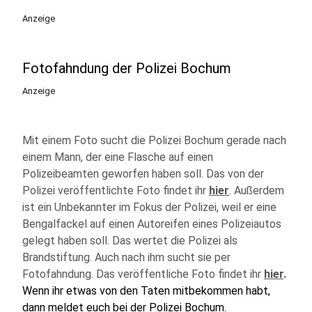
Anzeige
Fotofahndung der Polizei Bochum
Anzeige
Mit einem Foto sucht die Polizei Bochum gerade nach
einem Mann, der eine Flasche auf einen
Polizeibeamten geworfen haben soll. Das von der
Polizei veröffentlichte Foto findet ihr
hier
. Außerdem
ist ein Unbekannter im Fokus der Polizei, weil er eine
Bengalfackel auf einen Autoreifen eines Polizeiautos
gelegt haben soll. Das wertet die Polizei als
Brandstiftung. Auch nach ihm sucht sie per
Fotofahndung. Das veröffentliche Foto findet ihr
hier
.
Wenn ihr etwas von den Taten mitbekommen habt,
dann meldet euch bei der Polizei Bochum.