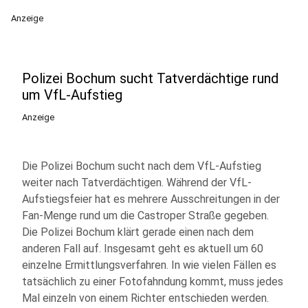
Anzeige
Polizei Bochum sucht Tatverdächtige rund
um VfL-Aufstieg
Anzeige
Die Polizei Bochum sucht nach dem VfL-Aufstieg
weiter nach Tatverdächtigen. Während der VfL-
Aufstiegsfeier hat es mehrere Ausschreitungen in der
Fan-Menge rund um die Castroper Straße gegeben.
Die Polizei Bochum klärt gerade einen nach dem
anderen Fall auf. Insgesamt geht es aktuell um 60
einzelne Ermittlungsverfahren. In wie vielen Fällen es
tatsächlich zu einer Fotofahndung kommt, muss jedes
Mal einzeln von einem Richter entschieden werden.