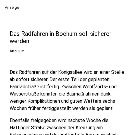
Anzeige
Das Radfahren in Bochum soll sicherer
werden
Anzeige
Das Radfahren auf der Königsallee wird an einer Stelle
ab sofort sicherer. Der erste Teil der geplanten
Fahrradstraße ist fertig. Zwischen Wohlfahrts- und
Wasserstraße konnten die Baumaßnahmen dank
weniger Komplikationen und guten Wetters sechs
Wochen früher fertiggestellt werden als geplant.
Ebenfalls freigegeben wird nächste Woche die
Hattinger Straße zwischen der Kreuzung am
Schauspielhaus und der Haltestelle Bergmannsheil.