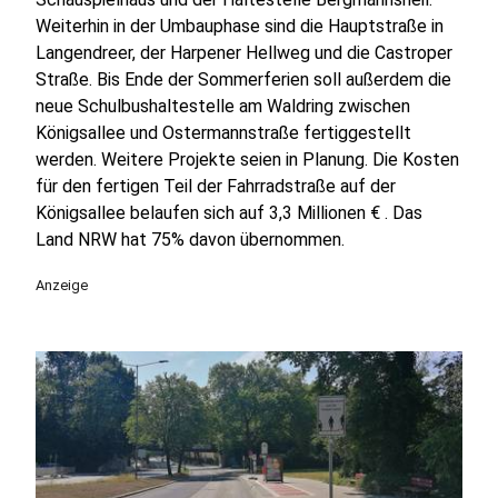
Weiterhin in der Umbauphase sind die Hauptstraße in
Langendreer, der Harpener Hellweg und die Castroper
Straße. Bis Ende der Sommerferien soll außerdem die
neue Schulbushaltestelle am Waldring zwischen
Königsallee und Ostermannstraße fertiggestellt
werden. Weitere Projekte seien in Planung. Die Kosten
für den fertigen Teil der Fahrradstraße auf der
Königsallee belaufen sich auf 3,3 Millionen € . Das
Land NRW hat 75% davon übernommen.
Anzeige