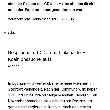
sich die Grünen der CDU an – obwohl das direkt
nach der Wahl noch ausgeschlossen war.
Veröffentlicht:
Donnerstag, 09.10.2025 06:55
Anzeige
Gespräche mit CDU und Linkspartei –
Koalitionssuche läuft
Anzeige
In Bochum wird weiter über eine neue Mehrheit im
Stadtrat verhandelt. Nach der Kommunalwahl haben
SPD und Grüne ihre bisherige Mehrheit verloren – ab
November brauchen sie einen dritten Partner, um
gemeinsam regieren zu können. Nach den ersten