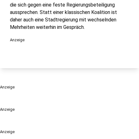
die sich gegen eine feste Regierungsbeteiligung
aussprechen. Statt einer klassischen Koalition ist
daher auch eine Stadtregierung mit wechselnden
Mehrheiten weiterhin im Gespräch.
Anzeige
Anzeige
Anzeige
Anzeige