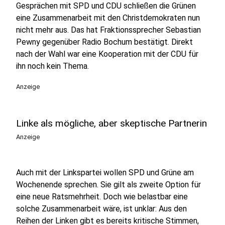
Gesprächen mit SPD und CDU schließen die Grünen
eine Zusammenarbeit mit den Christdemokraten nun
nicht mehr aus. Das hat Fraktionssprecher Sebastian
Pewny gegenüber Radio Bochum bestätigt. Direkt
nach der Wahl war eine Kooperation mit der CDU für
ihn noch kein Thema.
Anzeige
Linke als mögliche, aber skeptische Partnerin
Anzeige
Auch mit der Linkspartei wollen SPD und Grüne am
Wochenende sprechen. Sie gilt als zweite Option für
eine neue Ratsmehrheit. Doch wie belastbar eine
solche Zusammenarbeit wäre, ist unklar: Aus den
Reihen der Linken gibt es bereits kritische Stimmen,