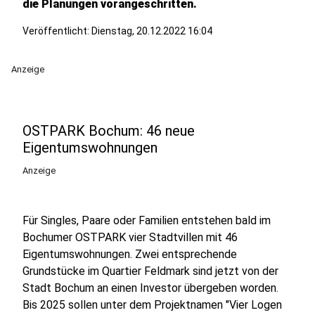
die Planungen vorangeschritten.
Veröffentlicht:
Dienstag, 20.12.2022 16:04
Anzeige
OSTPARK Bochum: 46 neue
Eigentumswohnungen
Anzeige
Für Singles, Paare oder Familien entstehen bald im
Bochumer OSTPARK vier Stadtvillen mit 46
Eigentumswohnungen. Zwei entsprechende
Grundstücke im Quartier Feldmark sind jetzt von der
Stadt Bochum an einen Investor übergeben worden.
Bis 2025 sollen unter dem Projektnamen "Vier Logen