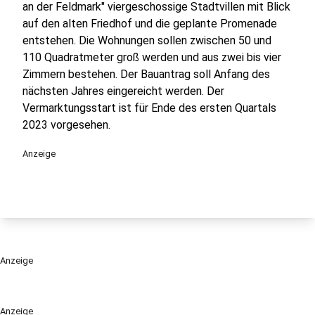
an der Feldmark" viergeschossige Stadtvillen mit Blick
auf den alten Friedhof und die geplante Promenade
entstehen. Die Wohnungen sollen zwischen 50 und
110 Quadratmeter groß werden und aus zwei bis vier
Zimmern bestehen. Der Bauantrag soll Anfang des
nächsten Jahres eingereicht werden. Der
Vermarktungsstart ist für Ende des ersten Quartals
2023 vorgesehen.
Anzeige
Anzeige
Anzeige