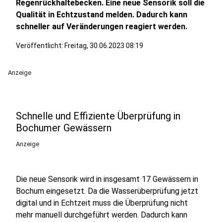
Regenrückhaltebecken. Eine neue Sensorik soll die
Qualität in Echtzustand melden. Dadurch kann
schneller auf Veränderungen reagiert werden.
Veröffentlicht:
Freitag, 30.06.2023 08:19
Anzeige
Schnelle und Effiziente Überprüfung in
Bochumer Gewässern
Anzeige
Die neue Sensorik wird in insgesamt 17 Gewässern in
Bochum eingesetzt. Da die Wasserüberprüfung jetzt
digital und in Echtzeit muss die Überprüfung nicht
mehr manuell durchgeführt werden. Dadurch kann