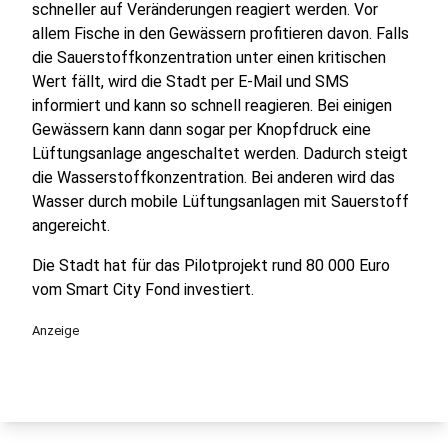
schneller auf Veränderungen reagiert werden. Vor
allem Fische in den Gewässern profitieren davon. Falls
die Sauerstoffkonzentration unter einen kritischen
Wert fällt, wird die Stadt per E-Mail und SMS
informiert und kann so schnell reagieren. Bei einigen
Gewässern kann dann sogar per Knopfdruck eine
Lüftungsanlage angeschaltet werden. Dadurch steigt
die Wasserstoffkonzentration. Bei anderen wird das
Wasser durch mobile Lüftungsanlagen mit Sauerstoff
angereicht.
Die Stadt hat für das Pilotprojekt rund 80 000 Euro
vom Smart City Fond investiert.
Anzeige