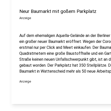
Neur Baumarkt mit goßem Parkplatz
Anzeige
Auf dem ehemaligen Aquella-Gelände an der Berline
ein großer neuer Baumarkt eröffnet. Wegen der Cor
erstmal nur per Click and Meet einkaufen. Der Bauma
Quadratmetern eine große Baustoffhalle und ein Gart
Straße keinen neuen Unfallschwerpunkt gibt, ist an 
gebaut worden. Der Parkplatz hat 350 Stellplätze. 
Baumarkt in Wattenscheid mehr als 50 neue Arbeitsp
Anzeige