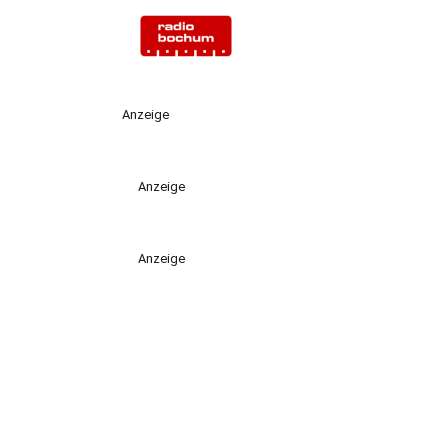
Anzeige
Anzeige
Anzeige