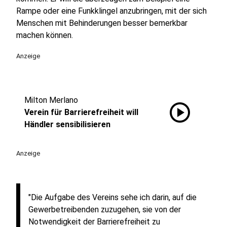
Rampe oder eine Funkklingel anzubringen, mit der sich
Menschen mit Behinderungen besser bemerkbar
machen können.
Anzeige
Milton Merlano
play_circle
Verein für Barrierefreiheit will
Händler sensibilisieren
Anzeige
"Die Aufgabe des Vereins sehe ich darin, auf die
Gewerbetreibenden zuzugehen, sie von der
Notwendigkeit der Barrierefreiheit zu