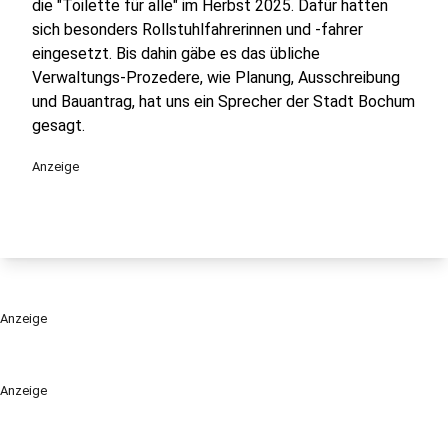
die "Toilette für alle" im Herbst 2025. Dafür hatten
sich besonders Rollstuhlfahrerinnen und -fahrer
eingesetzt. Bis dahin gäbe es das übliche
Verwaltungs-Prozedere, wie Planung, Ausschreibung
und Bauantrag, hat uns ein Sprecher der Stadt Bochum
gesagt.
Anzeige
Anzeige
Anzeige