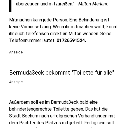
überzeugen und mitzureißen." -
Milton Merlano
Mitmachen kann jede Person. Eine Behinderung ist
keine Voraussetzung. Wenn ihr mitmachen wollt, könnt
ihr euch telefonisch direkt an Milton wenden. Seine
Telefonnummer lautet:
01726591524.
Anzeige
Bermuda3eck bekommt "Toilette für alle"
Anzeige
Außerdem soll es im Bermuda3eck bald eine
behindertengerechte Toilette geben. Das hat die
Stadt Bochum nach erfolgreichen Verhandlungen mit
dem Pächter des Platzes mitgeteilt. Fertig sein soll