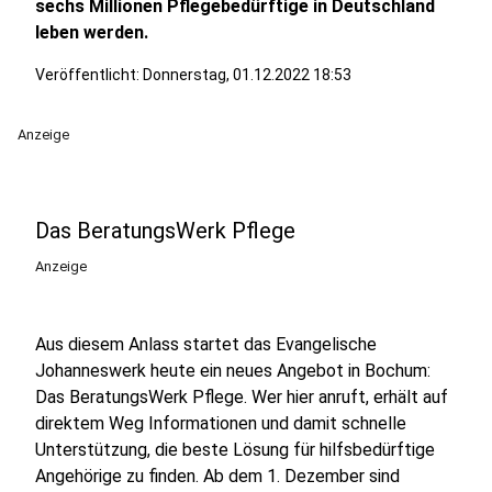
sechs Millionen Pflegebedürftige in Deutschland
leben werden.
Veröffentlicht:
Donnerstag, 01.12.2022 18:53
Anzeige
Das BeratungsWerk Pflege
Anzeige
Aus diesem Anlass startet das Evangelische
Johanneswerk heute ein neues Angebot in Bochum:
Das BeratungsWerk Pflege. Wer hier anruft, erhält auf
direktem Weg Informationen und damit schnelle
Unterstützung, die beste Lösung für hilfsbedürftige
Angehörige zu finden. Ab dem 1. Dezember sind