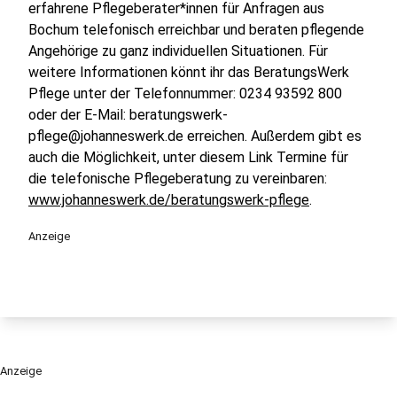
erfahrene Pflegeberater*innen für Anfragen aus
Bochum telefonisch erreichbar und beraten pflegende
Angehörige zu ganz individuellen Situationen. Für
weitere Informationen könnt ihr das BeratungsWerk
Pflege unter der Telefonnummer: 0234 93592 800
oder der E-Mail: beratungswerk-
pflege@johanneswerk.de erreichen. Außerdem gibt es
auch die Möglichkeit, unter diesem Link Termine für
die telefonische Pflegeberatung zu vereinbaren:
www.johanneswerk.de/beratungswerk-pflege
.
Anzeige
Anzeige