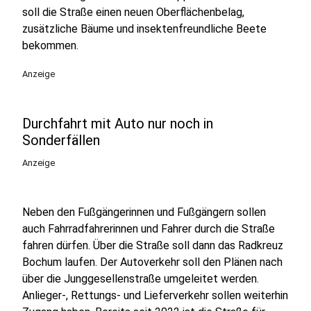
soll die Straße einen neuen Oberflächenbelag,
zusätzliche Bäume und insektenfreundliche Beete
bekommen.
Anzeige
Durchfahrt mit Auto nur noch in
Sonderfällen
Anzeige
Neben den Fußgängerinnen und Fußgängern sollen
auch Fahrradfahrerinnen und Fahrer durch die Straße
fahren dürfen. Über die Straße soll dann das Radkreuz
Bochum laufen. Der Autoverkehr soll den Plänen nach
über die Junggesellenstraße umgeleitet werden.
Anlieger-, Rettungs- und Lieferverkehr sollen weiterhin