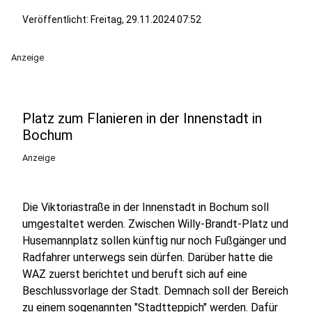
Veröffentlicht:
Freitag, 29.11.2024 07:52
Anzeige
Platz zum Flanieren in der Innenstadt in
Bochum
Anzeige
Die Viktoriastraße in der Innenstadt in Bochum soll
umgestaltet werden. Zwischen Willy-Brandt-Platz und
Husemannplatz sollen künftig nur noch Fußgänger und
Radfahrer unterwegs sein dürfen. Darüber hatte die
WAZ zuerst berichtet und beruft sich auf eine
Beschlussvorlage der Stadt. Demnach soll der Bereich
zu einem sogenannten "Stadtteppich" werden. Dafür