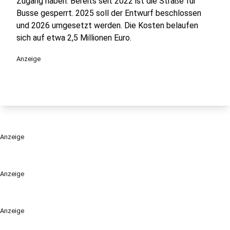
Zugang haben. Bereits seit 2022 ist die Straße für
Busse gesperrt. 2025 soll der Entwurf beschlossen
und 2026 umgesetzt werden. Die Kosten belaufen
sich auf etwa 2,5 Millionen Euro.
Anzeige
Anzeige
Anzeige
Anzeige