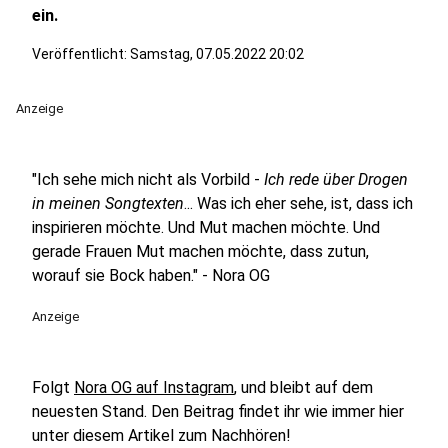
ein.
Veröffentlicht:
Samstag, 07.05.2022 20:02
Anzeige
"Ich sehe mich nicht als Vorbild -
Ich rede über Drogen
in meinen Songtexten
... Was ich eher sehe, ist, dass ich
inspirieren möchte. Und Mut machen möchte. Und
gerade Frauen Mut machen möchte, dass zutun,
worauf sie Bock haben." - Nora OG
Anzeige
Folgt
Nora OG auf Instagram
, und bleibt auf dem
neuesten Stand. Den Beitrag findet ihr wie immer hier
unter diesem Artikel zum Nachhören!