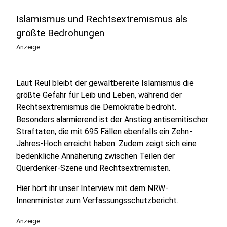
Islamismus und Rechtsextremismus als
größte Bedrohungen
Anzeige
Laut Reul bleibt der gewaltbereite Islamismus die
größte Gefahr für Leib und Leben, während der
Rechtsextremismus die Demokratie bedroht.
Besonders alarmierend ist der Anstieg antisemitischer
Straftaten, die mit 695 Fällen ebenfalls ein Zehn-
Jahres-Hoch erreicht haben. Zudem zeigt sich eine
bedenkliche Annäherung zwischen Teilen der
Querdenker-Szene und Rechtsextremisten.
Hier hört ihr unser Interview mit dem NRW-
Innenminister zum Verfassungsschutzbericht.
Anzeige