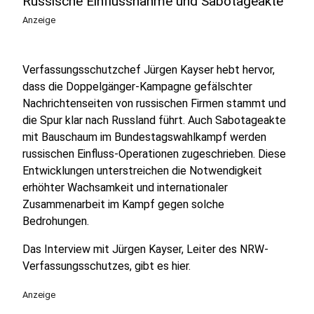
Russische Einflussnahme und Sabotageakte
Anzeige
Verfassungsschutzchef Jürgen Kayser hebt hervor,
dass die Doppelgänger-Kampagne gefälschter
Nachrichtenseiten von russischen Firmen stammt und
die Spur klar nach Russland führt. Auch Sabotageakte
mit Bauschaum im Bundestagswahlkampf werden
russischen Einfluss-Operationen zugeschrieben. Diese
Entwicklungen unterstreichen die Notwendigkeit
erhöhter Wachsamkeit und internationaler
Zusammenarbeit im Kampf gegen solche
Bedrohungen.
Das Interview mit Jürgen Kayser, Leiter des NRW-
Verfassungsschutzes, gibt es hier.
Anzeige