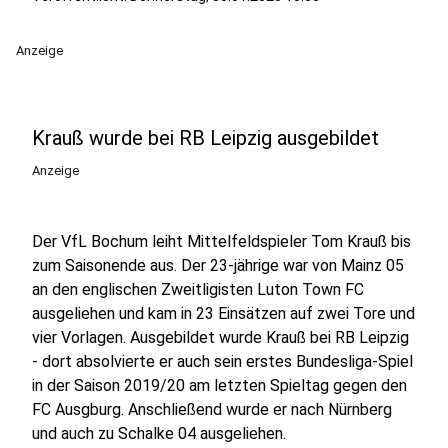
Anzeige
Krauß wurde bei RB Leipzig ausgebildet
Anzeige
Der VfL Bochum leiht Mittelfeldspieler Tom Krauß bis
zum Saisonende aus. Der 23-jährige war von Mainz 05
an den englischen Zweitligisten Luton Town FC
ausgeliehen und kam in 23 Einsätzen auf zwei Tore und
vier Vorlagen. Ausgebildet wurde Krauß bei RB Leipzig
- dort absolvierte er auch sein erstes Bundesliga-Spiel
in der Saison 2019/20 am letzten Spieltag gegen den
FC Ausgburg. Anschließend wurde er nach Nürnberg
und auch zu Schalke 04 ausgeliehen.