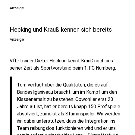
Anzeige
Hecking und Krauß kennen sich bereits
Anzeige
VfL-Trainer Dieter Hecking kennt Krauß noch aus
seiner Zeit als Sportvorstand beim 1. FC Nürnberg.
Tom verfügt über die Qualitäten, die es auf
Bundesliganiveau braucht, um im Kampf um den
Klassenerhalt zu bestehen. Obwohl er erst 23
Jahre alt ist, hat er bereits knapp 150 Profispiele
absolviert, zumeist als Stammspieler. Wir werden
ihn dabei unterstützen, dass die Integration ins
Team reibungslos funktionieren wird und er uns