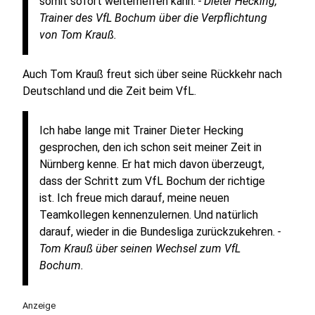
somit sofort weiterhelfen kann.
- Dieter Hecking,
Trainer des VfL Bochum über die Verpflichtung
von Tom Krauß.
Auch Tom Krauß freut sich über seine Rückkehr nach
Deutschland und die Zeit beim VfL.
Ich habe lange mit Trainer Dieter Hecking
gesprochen, den ich schon seit meiner Zeit in
Nürnberg kenne. Er hat mich davon überzeugt,
dass der Schritt zum VfL Bochum der richtige
ist. Ich freue mich darauf, meine neuen
Teamkollegen kennenzulernen. Und natürlich
darauf, wieder in die Bundesliga zurückzukehren.
-
Tom Krauß über seinen Wechsel zum VfL
Bochum.
Anzeige