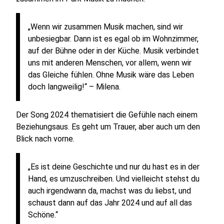
„Wenn wir zusammen Musik machen, sind wir
unbesiegbar. Dann ist es egal ob im Wohnzimmer,
auf der Bühne oder in der Küche. Musik verbindet
uns mit anderen Menschen, vor allem, wenn wir
das Gleiche fühlen. Ohne Musik wäre das Leben
doch langweilig!“ – Milena.
Der Song 2024 thematisiert die Gefühle nach einem
Beziehungsaus. Es geht um Trauer, aber auch um den
Blick nach vorne.
„Es ist deine Geschichte und nur du hast es in der
Hand, es umzuschreiben. Und vielleicht stehst du
auch irgendwann da, machst was du liebst, und
schaust dann auf das Jahr 2024 und auf all das
Schöne.“