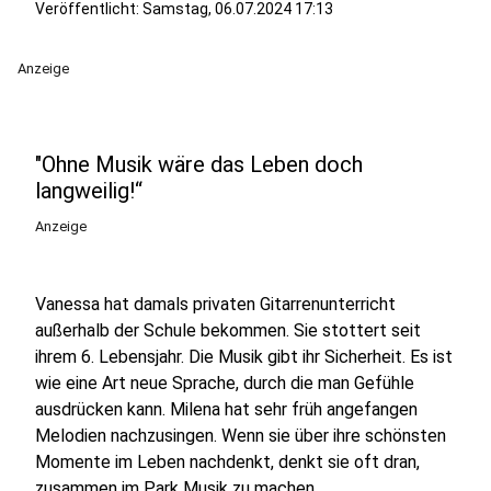
Veröffentlicht:
Samstag, 06.07.2024 17:13
Anzeige
"Ohne Musik wäre das Leben doch
langweilig!“
Anzeige
Vanessa hat damals privaten Gitarrenunterricht
außerhalb der Schule bekommen. Sie stottert seit
ihrem 6. Lebensjahr. Die Musik gibt ihr Sicherheit. Es ist
wie eine Art neue Sprache, durch die man Gefühle
ausdrücken kann. Milena hat sehr früh angefangen
Melodien nachzusingen. Wenn sie über ihre schönsten
Momente im Leben nachdenkt, denkt sie oft dran,
zusammen im Park Musik zu machen.