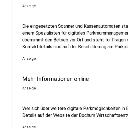
Anzeige
Die eingesetzten Scanner und Kassenautomaten st
einem Spezialisten für digitales Parkraummanageme
übernimmt den Betrieb vor Ort und steht für Fragen 
Kontaktdetails sind auf der Beschilderung am Parkpla
Anzeige
Mehr Informationen online
Anzeige
Wer sich über weitere digitale Parkmöglichkeiten in 
Details auf der Website der Bochum Wirtschaftsent
Anzeige