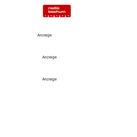
Anzeige
Anzeige
Anzeige