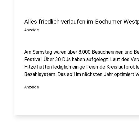
Alles friedlich verlaufen im Bochumer West
Anzeige
Am Samstag waren über 8.000 Besucherinnen und Be
Festival. Über 30 DJs haben aufgelegt. Laut des Vera
Hitze hatten lediglich einige Feiernde Kreislaufprobl
Bezahlsystem. Das soll im nächsten Jahr optimiert 
Anzeige