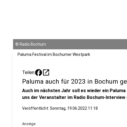
©
Radio Bochum
Paluma Festival im Bochumer Westpark
open_in_new
Teilen:
Paluma auch für 2023 in Bochum ge
Auch im nächsten Jahr soll es wieder ein Paluma
uns der Veranstalter im Radio Bochum-Interview
Veröffentlicht:
Sonntag, 19.06.2022 11:18
Anzeige