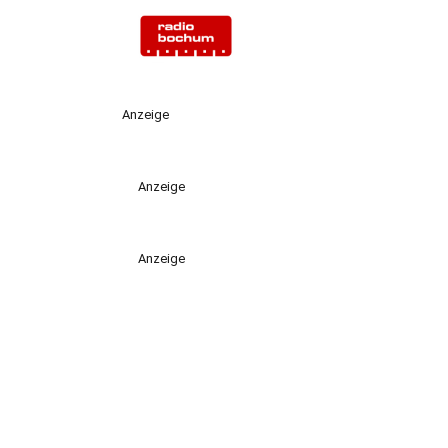
Anzeige
Anzeige
Anzeige