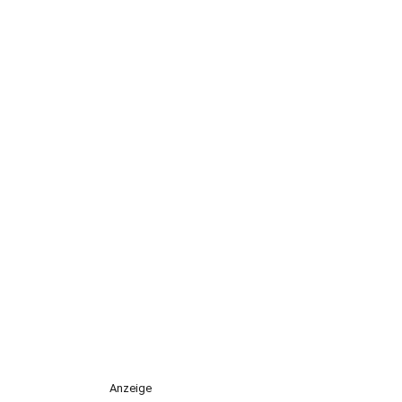
Anzeige