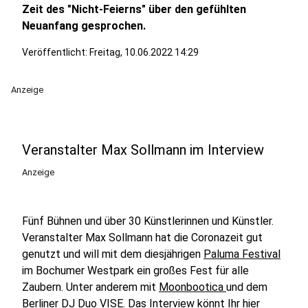
Zeit des "Nicht-Feierns" über den gefühlten
Neuanfang gesprochen.
Veröffentlicht:
Freitag, 10.06.2022 14:29
Anzeige
Veranstalter Max Sollmann im Interview
Anzeige
Fünf Bühnen und über 30 Künstlerinnen und Künstler.
Veranstalter Max Sollmann hat die Coronazeit gut
genutzt und will mit dem diesjährigen
Paluma Festival
im Bochumer Westpark ein großes Fest für alle
Zaubern. Unter anderem mit
Moonbootica
und dem
Berliner
DJ Duo VISE
. Das Interview könnt Ihr hier