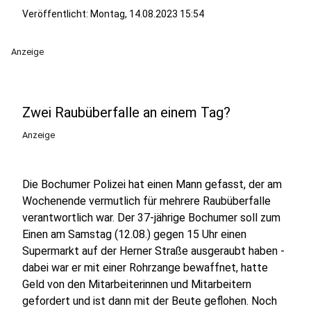
Veröffentlicht:
Montag, 14.08.2023 15:54
Anzeige
Zwei Raubüberfalle an einem Tag?
Anzeige
Die Bochumer Polizei hat einen Mann gefasst, der am
Wochenende vermutlich für mehrere Raubüberfalle
verantwortlich war. Der 37-jährige Bochumer soll zum
Einen am Samstag (12.08.) gegen 15 Uhr einen
Supermarkt auf der Herner Straße ausgeraubt haben -
dabei war er mit einer Rohrzange bewaffnet, hatte
Geld von den Mitarbeiterinnen und Mitarbeitern
gefordert und ist dann mit der Beute geflohen. Noch