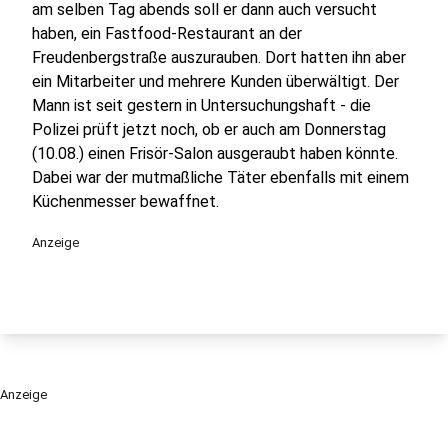
am selben Tag abends soll er dann auch versucht
haben, ein Fastfood-Restaurant an der
Freudenbergstraße auszurauben. Dort hatten ihn aber
ein Mitarbeiter und mehrere Kunden überwältigt. Der
Mann ist seit gestern in Untersuchungshaft - die
Polizei prüft jetzt noch, ob er auch am Donnerstag
(10.08.) einen Frisör-Salon ausgeraubt haben könnte.
Dabei war der mutmaßliche Täter ebenfalls mit einem
Küchenmesser bewaffnet.
Anzeige
Anzeige