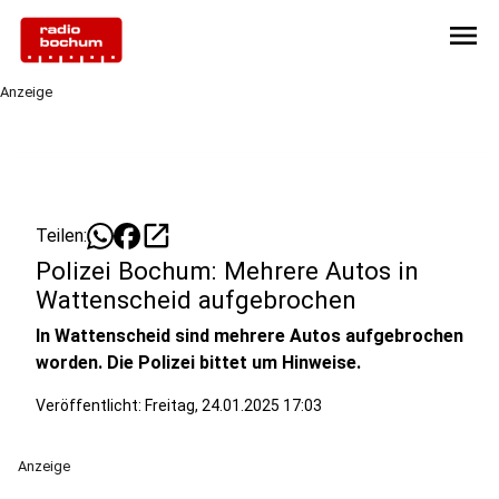
menu
Anzeige
open_in_new
Teilen:
Polizei Bochum: Mehrere Autos in
Wattenscheid aufgebrochen
In Wattenscheid sind mehrere Autos aufgebrochen
worden. Die Polizei bittet um Hinweise.
Veröffentlicht:
Freitag, 24.01.2025 17:03
Anzeige