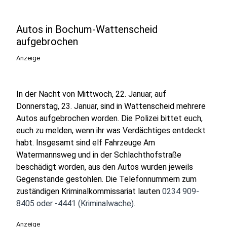
Autos in Bochum-Wattenscheid
aufgebrochen
Anzeige
In der Nacht von Mittwoch, 22. Januar, auf
Donnerstag, 23. Januar, sind in Wattenscheid mehrere
Autos aufgebrochen worden. Die Polizei bittet euch,
euch zu melden, wenn ihr was Verdächtiges entdeckt
habt. Insgesamt sind elf Fahrzeuge Am
Watermannsweg und in der Schlachthofstraße
beschädigt worden, aus den Autos wurden jeweils
Gegenstände gestohlen. Die Telefonnummern zum
zuständigen Kriminalkommissariat lauten
0234 909-
8405 oder -4441 (Kriminalwache).
Anzeige