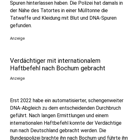
Spuren hinterlassen haben. Die Polizei hat damals in
der Nähe des Tatortes in einer Mülltonne die
Tatwaffe und Kleidung mit Blut und DNA-Spuren
gefunden.
Anzeige
Verdächtiger mit internationalem
Haftbefehl nach Bochum gebracht
Anzeige
Erst 2022 habe ein automatisierter, schengenweiter
DNA-Abgleich zu dem entscheidenden Durchbruch
geführt. Nach langen Ermittlungen und einem
internationalen Haftbefehl konnte der Verdächtige
nun nach Deutschland gebracht werden. Die
Bundespolizei brachte ihn nach Bochum und führte ihn