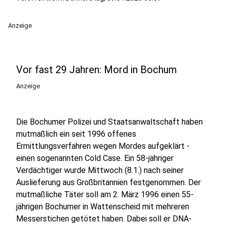
Anzeige
Vor fast 29 Jahren: Mord in Bochum
Anzeige
Die Bochumer Polizei und Staatsanwaltschaft haben
mutmaßlich ein seit 1996 offenes
Ermittlungsverfahren wegen Mordes aufgeklärt -
einen sogenannten Cold Case. Ein 58-jähriger
Verdächtiger wurde Mittwoch (8.1.) nach seiner
Auslieferung aus Großbritannien festgenommen. Der
mutmaßliche Täter soll am 2. März 1996 einen 55-
jährigen Bochumer in Wattenscheid mit mehreren
Messerstichen getötet haben. Dabei soll er DNA-