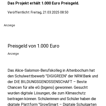
Das Projekt erhält 1.000 Euro Preisgeld.
Veröffentlicht:
Freitag, 21.03.2025 08:50
Anzeige
Preisgeld von 1.000 Euro
Anzeige
Das Alice-Salomon-Berufskolleg in Altenbochum hat
den Schulwettbewerb "DIGIGREEN" der NRW.Bank und
der DIE BILDUNGSGENOSSENSCHAFT – Beste
Chancen für alle eG (bigeno) gewonnen. Gesucht
wurden digitale Lösungen, die zum Klimaschutz
beitragen können. Schülerinnen und Schüler haben die
digitale Plattform "GrowSmart – Digitale Schulgarten