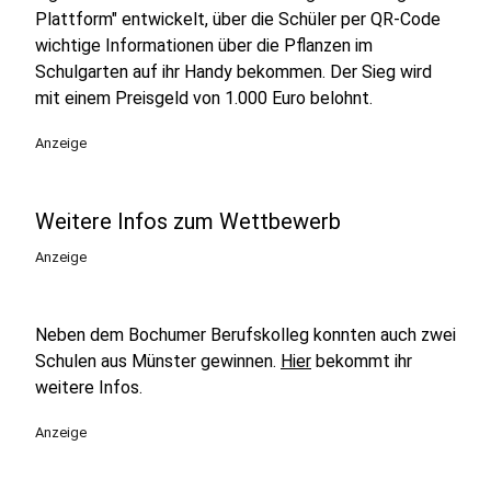
Plattform" entwickelt, über die Schüler per QR-Code
wichtige Informationen über die Pflanzen im
Schulgarten auf ihr Handy bekommen. Der Sieg wird
mit einem Preisgeld von 1.000 Euro belohnt.
Anzeige
Weitere Infos zum Wettbewerb
Anzeige
Neben dem Bochumer Berufskolleg konnten auch zwei
Schulen aus Münster gewinnen.
Hier
bekommt ihr
weitere Infos.
Anzeige