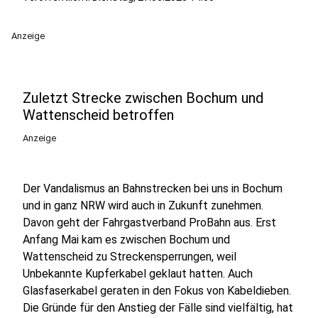
Anzeige
Zuletzt Strecke zwischen Bochum und
Wattenscheid betroffen
Anzeige
Der Vandalismus an Bahnstrecken bei uns in Bochum
und in ganz NRW wird auch in Zukunft zunehmen.
Davon geht der Fahrgastverband ProBahn aus. Erst
Anfang Mai kam es zwischen Bochum und
Wattenscheid zu Streckensperrungen, weil
Unbekannte Kupferkabel geklaut hatten. Auch
Glasfaserkabel geraten in den Fokus von Kabeldieben.
Die Gründe für den Anstieg der Fälle sind vielfältig, hat