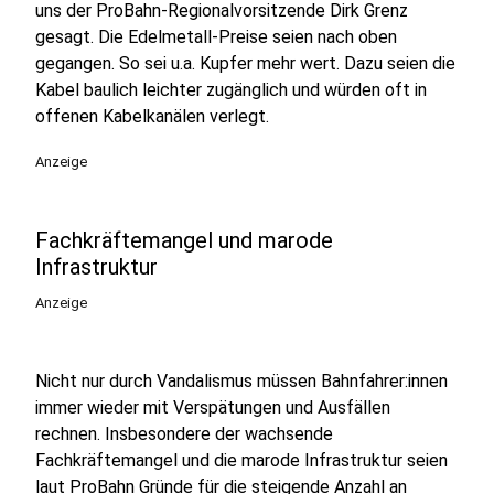
uns der ProBahn-Regionalvorsitzende Dirk Grenz
gesagt. Die Edelmetall-Preise seien nach oben
gegangen. So sei u.a. Kupfer mehr wert. Dazu seien die
Kabel baulich leichter zugänglich und würden oft in
offenen Kabelkanälen verlegt.
Anzeige
Fachkräftemangel und marode
Infrastruktur
Anzeige
Nicht nur durch Vandalismus müssen Bahnfahrer:innen
immer wieder mit Verspätungen und Ausfällen
rechnen. I
nsbesondere der wachsende
Fachkräftemangel und die marode Infrastruktur seien
laut ProBahn Gründe für die steigende Anzahl an