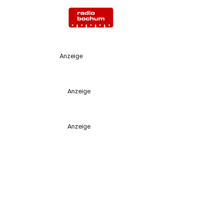
Anzeige
Anzeige
Anzeige