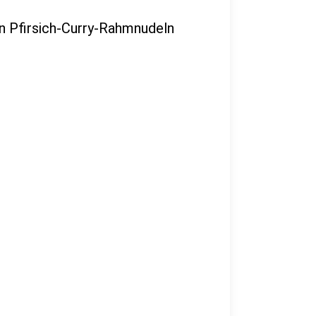
n Pfirsich-Curry-Rahmnudeln