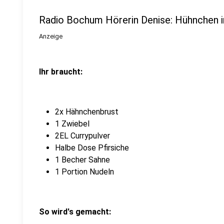
Radio Bochum Hörerin Denise: Hühnchen i
Anzeige
Ihr braucht:
2x Hähnchenbrust
1 Zwiebel
2EL Currypulver
Halbe Dose Pfirsiche
1 Becher Sahne
1 Portion Nudeln
So wird's gemacht: