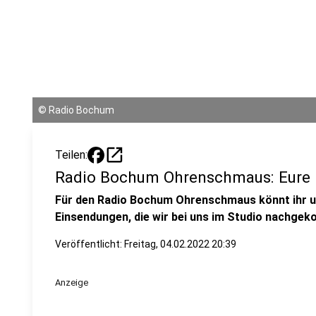
©
Radio Bochum
open_in_new
Teilen:
Radio Bochum Ohrenschmaus: Eure 
Für den Radio Bochum Ohrenschmaus könnt ihr 
Einsendungen, die wir bei uns im Studio nachgekoc
Veröffentlicht:
Freitag, 04.02.2022 20:39
Anzeige