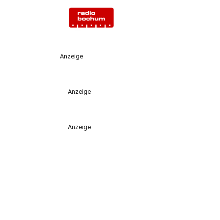
Anzeige
Anzeige
Anzeige