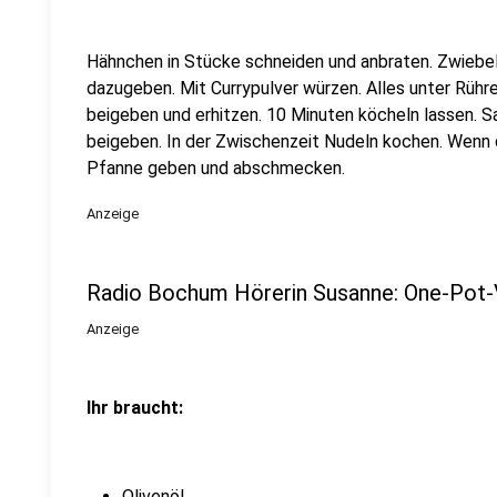
Hähnchen in Stücke schneiden und anbraten. Zwiebe
dazugeben. Mit Currypulver würzen. Alles unter Rühr
beigeben und erhitzen. 10 Minuten köcheln lassen. S
beigeben. In der Zwischenzeit Nudeln kochen. Wenn di
Pfanne geben und abschmecken.
Anzeige
Radio Bochum Hörerin Susanne: One-Pot-
Anzeige
Ihr braucht:
Olivenöl