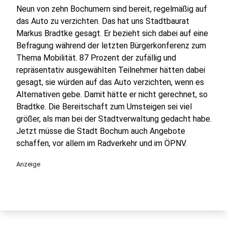
Neun von zehn Bochumern sind bereit, regelmäßig auf
das Auto zu verzichten. Das hat uns Stadtbaurat
Markus Bradtke gesagt. Er bezieht sich dabei auf eine
Befragung während der letzten Bürgerkonferenz zum
Thema Mobilität. 87 Prozent der zufällig und
repräsentativ ausgewählten Teilnehmer hätten dabei
gesagt, sie würden auf das Auto verzichten, wenn es
Alternativen gebe. Damit hätte er nicht gerechnet, so
Bradtke. Die Bereitschaft zum Umsteigen sei viel
größer, als man bei der Stadtverwaltung gedacht habe.
Jetzt müsse die Stadt Bochum auch Angebote
schaffen, vor allem im Radverkehr und im ÖPNV.
Anzeige