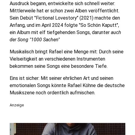
Ausdruck begann, entwickelte sich schnell weiter:
Mittlerweile hat er schon zwei Alben veröffentlicht.
Sein Debüt "Fictional Lovestory" (2021) machte den
Anfang, und im April 2024 folgte "So Schön Kaputt",
ein Album mit elf tiefgehenden Songs, darunter
auch
der Song "1000 Sachen"
Musikalisch bringt Rafael eine Menge mit: Durch seine
Vielseitigkeit an verschiedenen Instrumenten
bekommen seine Songs eine besondere Tiefe.
Eins ist sicher: Mit seiner ehrlichen Art und seinen
emotionalen Songs könnte Rafael Köhne die deutsche
Musikszene noch ordentlich aufmischen.
Anzeige