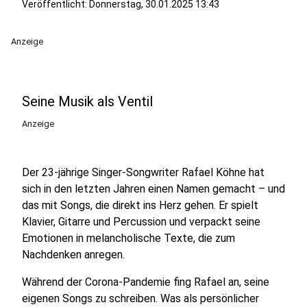
Veröffentlicht:
Donnerstag, 30.01.2025 13:43
Anzeige
Seine Musik als Ventil
Anzeige
Der 23-jährige Singer-Songwriter Rafael Köhne hat
sich in den letzten Jahren einen Namen gemacht – und
das mit Songs, die direkt ins Herz gehen. Er spielt
Klavier, Gitarre und Percussion und verpackt seine
Emotionen in melancholische Texte, die zum
Nachdenken anregen.
Während der Corona-Pandemie fing Rafael an, seine
eigenen Songs zu schreiben. Was als persönlicher