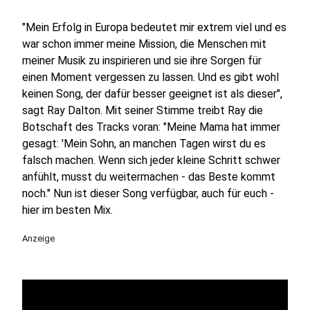
"Mein Erfolg in Europa bedeutet mir extrem viel und es
war schon immer meine Mission, die Menschen mit
meiner Musik zu inspirieren und sie ihre Sorgen für
einen Moment vergessen zu lassen. Und es gibt wohl
keinen Song, der dafür besser geeignet ist als dieser",
sagt Ray Dalton. Mit seiner Stimme treibt Ray die
Botschaft des Tracks voran: "Meine Mama hat immer
gesagt: 'Mein Sohn, an manchen Tagen wirst du es
falsch machen. Wenn sich jeder kleine Schritt schwer
anfühlt, musst du weitermachen - das Beste kommt
noch." Nun ist dieser Song verfügbar, auch für euch -
hier im besten Mix.
Anzeige