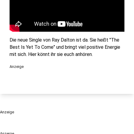
Die neue Single von Ray Dalton ist da. Sie heißt "The
Best Is Yet To Come" und bringt viel positive Energie
mit sich. Hier könnt ihr sie euch anhören.
Anzeige
Anzeige
Anzeige