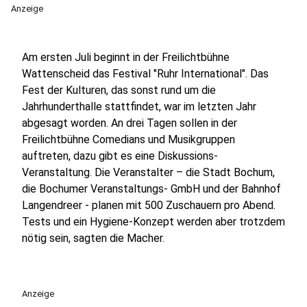
Anzeige
Am ersten Juli beginnt in der Freilichtbühne
Wattenscheid das Festival "Ruhr International". Das
Fest der Kulturen, das sonst rund um die
Jahrhunderthalle stattfindet, war im letzten Jahr
abgesagt worden. An drei Tagen sollen in der
Freilichtbühne Comedians und Musikgruppen
auftreten, dazu gibt es eine Diskussions-
Veranstaltung. Die Veranstalter – die Stadt Bochum,
die Bochumer Veranstaltungs- GmbH und der Bahnhof
Langendreer - planen mit 500 Zuschauern pro Abend.
Tests und ein Hygiene-Konzept werden aber trotzdem
nötig sein, sagten die Macher.
Anzeige