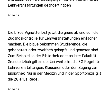
Lehrveranstaltungen geändert haben.
Anzeige
Die blaue Vignette löst jetzt die grüne ab und
soll die
Zugangskontrolle für Lehrveranstaltungen einfacher
machen.
Die blaue bekommen Studierende, die
geboostert oder zweifach geimpft und genesen sind.
Zum Beispiel an der Bibliothek oder an ihrer Fakultät.
Grundsätzlich gilt an der Uni weiterhin die 3G Regel für
Lehrveranstaltungen, Klausuren oder den Zugang zur
Bibliothek. Nur in der Medizin und in der Sportpraxis gilt
die 2G-Plus Regel.
Anzeige