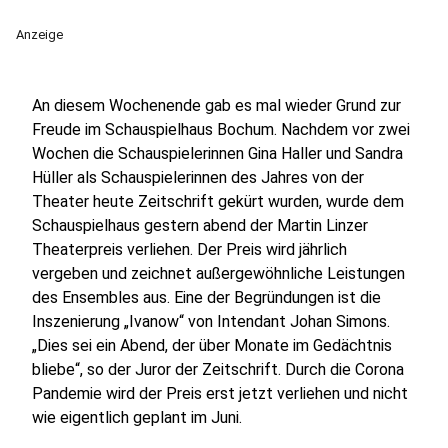
Anzeige
An diesem Wochenende gab es mal wieder Grund zur
Freude im Schauspielhaus Bochum. Nachdem vor zwei
Wochen die Schauspielerinnen Gina Haller und Sandra
Hüller als Schauspielerinnen des Jahres von der
Theater heute Zeitschrift gekürt wurden, wurde dem
Schauspielhaus gestern abend der Martin Linzer
Theaterpreis verliehen. Der Preis wird jährlich
vergeben und zeichnet außergewöhnliche Leistungen
des Ensembles aus. Eine der Begründungen ist die
Inszenierung „Ivanow“ von Intendant Johan Simons.
„Dies sei ein Abend, der über Monate im Gedächtnis
bliebe“, so der Juror der Zeitschrift. Durch die Corona
Pandemie wird der Preis erst jetzt verliehen und nicht
wie eigentlich geplant im Juni.