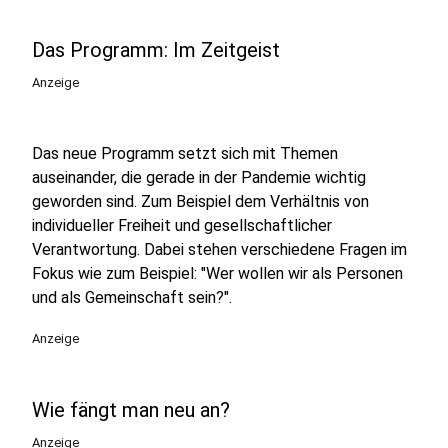
Das Programm: Im Zeitgeist
Anzeige
Das neue Programm setzt sich mit Themen
auseinander, die gerade in der Pandemie wichtig
geworden sind. Zum Beispiel dem Verhältnis von
individueller Freiheit und gesellschaftlicher
Verantwortung. Dabei stehen verschiedene Fragen im
Fokus wie zum Beispiel: "Wer wollen wir als Personen
und als Gemeinschaft sein?".
Anzeige
Wie fängt man neu an?
Anzeige