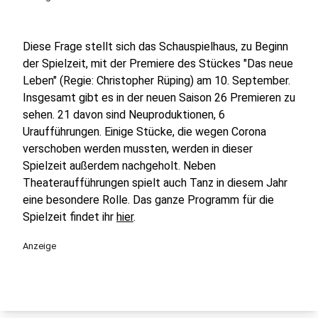
Diese Frage stellt sich das Schauspielhaus, zu Beginn
der Spielzeit, mit der Premiere des Stückes "Das neue
Leben" (Regie: Christopher Rüping) am 10. September.
Insgesamt gibt es in der neuen Saison 26 Premieren zu
sehen. 21 davon sind Neuproduktionen, 6
Uraufführungen. Einige Stücke, die wegen Corona
verschoben werden mussten, werden in dieser
Spielzeit außerdem nachgeholt. Neben
Theateraufführungen spielt auch Tanz in diesem Jahr
eine besondere Rolle. Das ganze Programm für die
Spielzeit findet ihr
hier
.
Anzeige