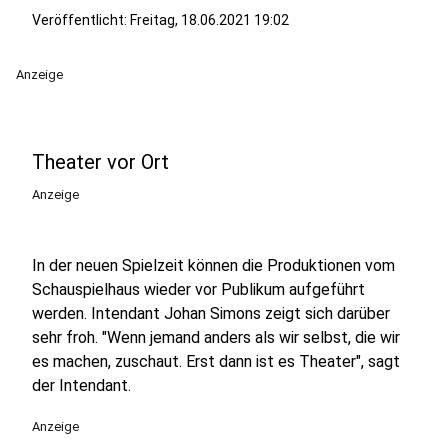
Veröffentlicht:
Freitag, 18.06.2021 19:02
Anzeige
Theater vor Ort
Anzeige
In der neuen Spielzeit können die Produktionen vom
Schauspielhaus wieder vor Publikum aufgeführt
werden. Intendant Johan Simons zeigt sich darüber
sehr froh. "Wenn jemand anders als wir selbst, die wir
es machen, zuschaut. Erst dann ist es Theater", sagt
der Intendant.
Anzeige