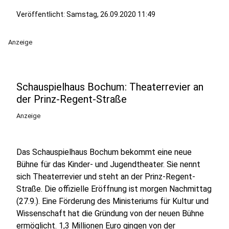
Veröffentlicht:
Samstag, 26.09.2020 11:49
Anzeige
Schauspielhaus Bochum: Theaterrevier an
der Prinz-Regent-Straße
Anzeige
Das Schauspielhaus Bochum bekommt eine neue
Bühne für das Kinder- und Jugendtheater. Sie nennt
sich Theaterrevier und steht an der Prinz-Regent-
Straße. Die offizielle Eröffnung ist morgen Nachmittag
(27.9.). Eine Förderung des Ministeriums für Kultur und
Wissenschaft hat die Gründung von der neuen Bühne
ermöglicht. 1,3 Millionen Euro gingen von der