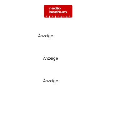
Anzeige
Anzeige
Anzeige