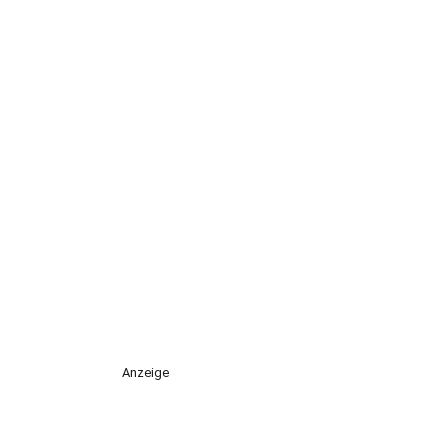
Anzeige