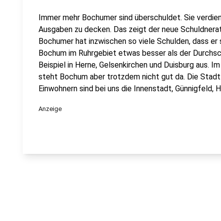
Immer mehr Bochumer sind überschuldet. Sie verdien
Ausgaben zu decken. Das zeigt der neue Schuldnerat
Bochumer hat inzwischen so viele Schulden, dass er s
Bochum im Ruhrgebiet etwas besser als der Durchsch
Beispiel in Herne, Gelsenkirchen und Duisburg aus. 
steht Bochum aber trotzdem nicht gut da. Die Stadt
Einwohnern sind bei uns die Innenstadt, Günnigfeld
Anzeige