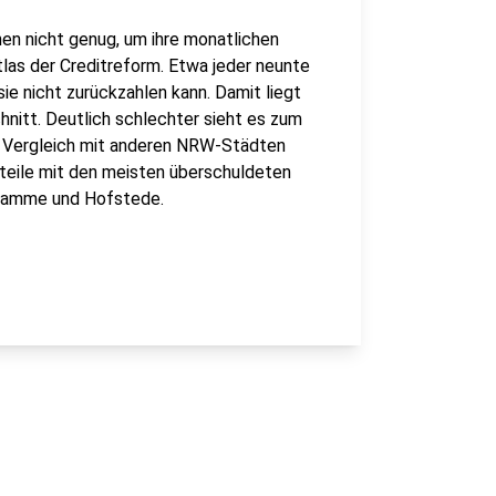
en nicht genug, um ihre monatlichen
las der Creditreform. Etwa jeder neunte
ie nicht zurückzahlen kann. Damit liegt
nitt. Deutlich schlechter sieht es zum
Im Vergleich mit anderen NRW-Städten
teile mit den meisten überschuldeten
, Hamme und Hofstede.