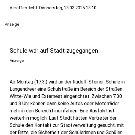
Veröffentlicht:
Donnerstag, 13.03.2025 13:10
Anzeige
Schule war auf Stadt zugegangen
Anzeige
Ab Montag (17.3.) wird an der Rudolf-Steiner-Schule in
Langendreer eine Schulstraße im Bereich der Straßen
Witte-Wie und Externest eingerichtet. Zwischen 7:30
und 8 Uhr können dann keine Autos oder Motorräder
mehr in den Bereich hineinfahren. Eine Ausfahrt ist
weiterhin möglich. Laut Stadt hätten Vertreter der
Schule den Kontakt zur Stadtverwaltung gesucht, mit
der Bitte, die Sicherheit der Schülerinnen und Schüler