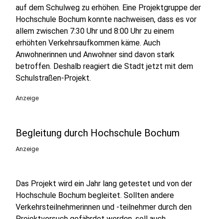
auf dem Schulweg zu erhöhen. Eine Projektgruppe der
Hochschule Bochum konnte nachweisen, dass es vor
allem zwischen 7:30 Uhr und 8:00 Uhr zu einem
erhöhten Verkehrsaufkommen käme. Auch
Anwohnerinnen und Anwohner sind davon stark
betroffen. Deshalb reagiert die Stadt jetzt mit dem
Schulstraßen-Projekt.
Anzeige
Begleitung durch Hochschule Bochum
Anzeige
Das Projekt wird ein Jahr lang getestet und von der
Hochschule Bochum begleitet. Sollten andere
Verkehrsteilnehmerinnen und -teilnehmer durch den
Projektversuch gefährdet werden, soll auch